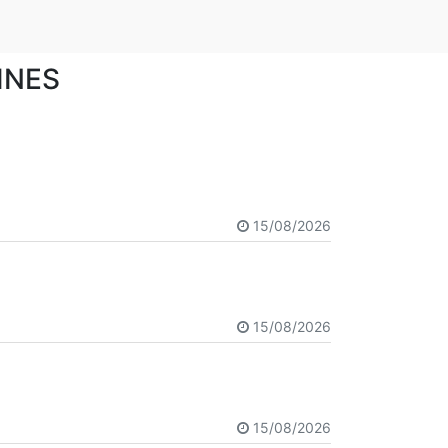
INES
15/08/2026
15/08/2026
15/08/2026