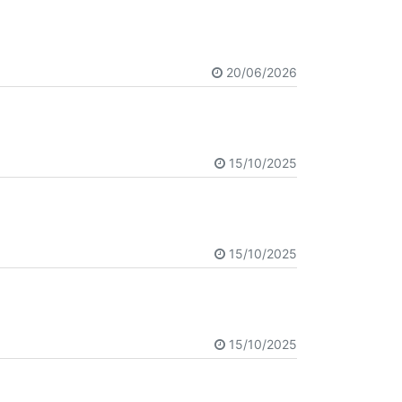
20/06/2026
15/10/2025
15/10/2025
15/10/2025