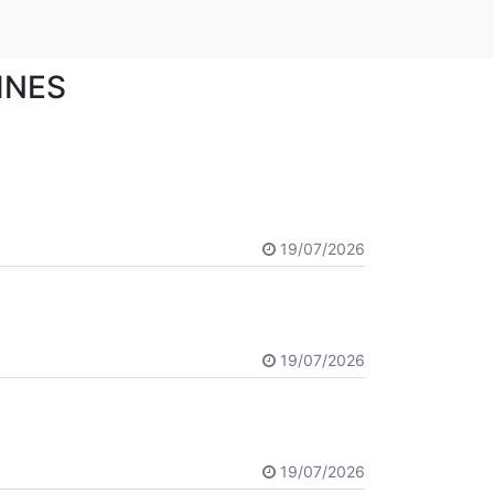
INES
19/07/2026
19/07/2026
19/07/2026