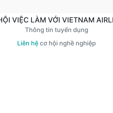
HỘI VIỆC LÀM VỚI VIETNAM AIRL
Thông tin tuyển dụng
Liên hệ
cơ hội nghề nghiệp