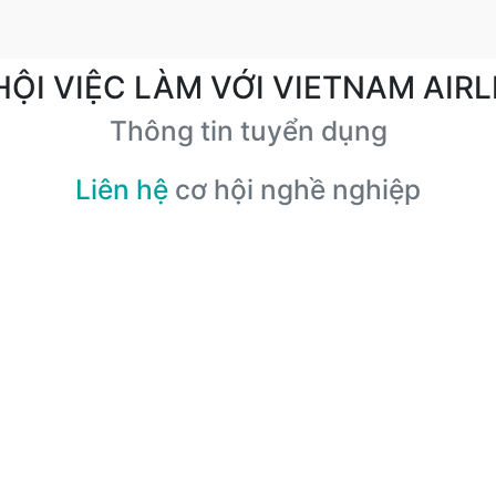
HỘI VIỆC LÀM VỚI VIETNAM AIRL
Thông tin tuyển dụng
Liên hệ
cơ hội nghề nghiệp