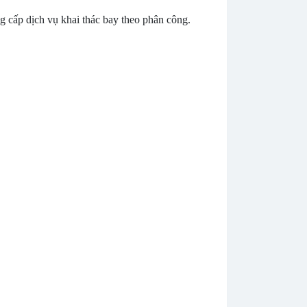
 cấp dịch vụ khai thác bay theo phân công.