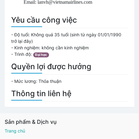
Email:
lanvh@vietnamairlines.com
Yêu cầu công việc
- Độ tuổi:
Không quá 35 tuổi (sinh từ ngày 01/01/1990
trở lại đây)
- Kinh nghiệm: không cần kinh nghiệm
- Trình độ:
Đại học
Quyền lợi được hưởng
- Mức lương:
Thỏa thuận
Thông tin liên hệ
Sản phẩm & Dịch vụ
Trang chủ